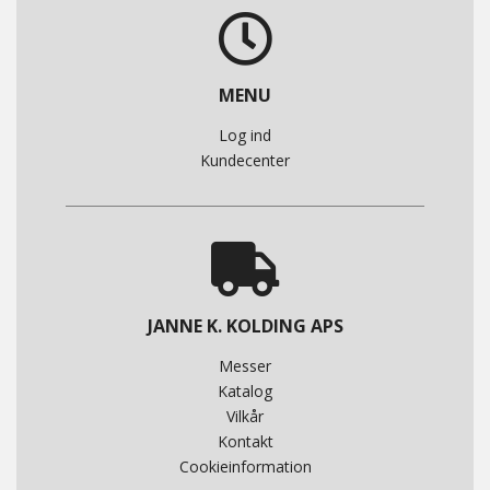
MENU
Log ind
Kundecenter
JANNE K. KOLDING APS
Messer
Katalog
Vilkår
Kontakt
Cookieinformation