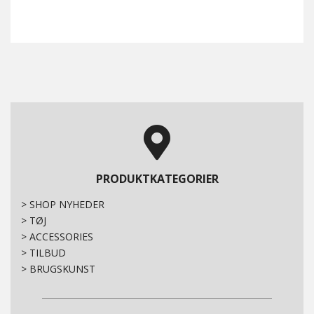
PRODUKTKATEGORIER
>
SHOP NYHEDER
>
TØJ
>
ACCESSORIES
>
TILBUD
>
BRUGSKUNST