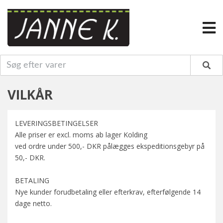
VILKÅR
LEVERINGSBETINGELSER
Alle priser er excl. moms ab lager Kolding
ved ordre under 500,- DKR pålægges ekspeditionsgebyr på
50,- DKR.
BETALING
Nye kunder forudbetaling eller efterkrav, efterfølgende 14
dage netto.