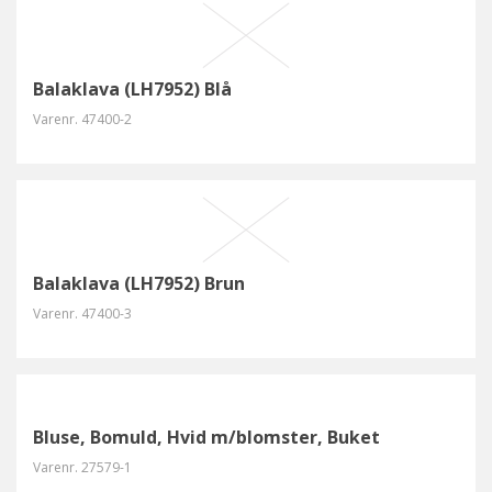
Balaklava (LH7952) Blå
Varenr.
47400-2
Balaklava (LH7952) Brun
Varenr.
47400-3
Bluse, Bomuld, Hvid m/blomster, Buket
Varenr.
27579-1