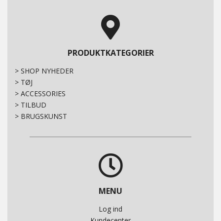
PRODUKTKATEGORIER
>
SHOP NYHEDER
>
TØJ
>
ACCESSORIES
>
TILBUD
>
BRUGSKUNST
MENU
Log ind
Kundecenter