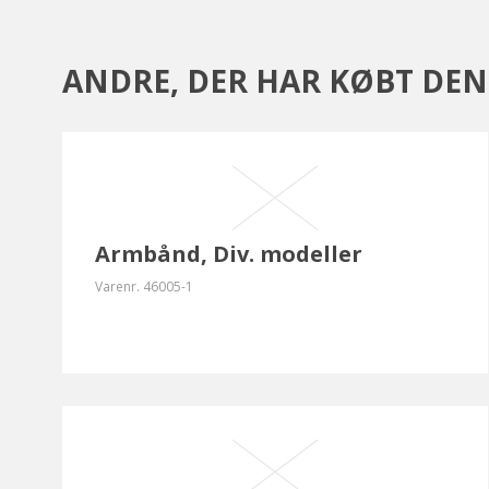
ANDRE, DER HAR KØBT DEN
Armbånd, Div. modeller
Varenr.
46005-1