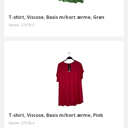
T-shirt, Viscose, Basis m/kort ærme, Grøn
Varenr.
27578-3
T-shirt, Viscose, Basis m/kort ærme, Pink
Varenr.
27578-4