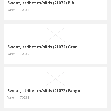
Sweat, stribet m/slids (21072) Blå
Varenr.
17023-1
Sweat, stribet m/slids (21072) Grøn
Varenr.
17023-2
Sweat, stribet m/slids (21072) Fango
Varenr.
17023-3