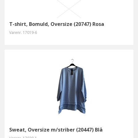
T-shirt, Bomuld, Oversize (20747) Rosa
Varenr.
17019-6
Sweat, Oversize m/striber (20447) Blå