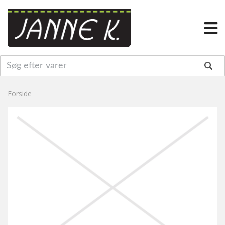
Forside