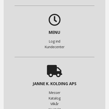
MENU
Log ind
Kundecenter
JANNE K. KOLDING APS
Messer
Katalog
Vilkår