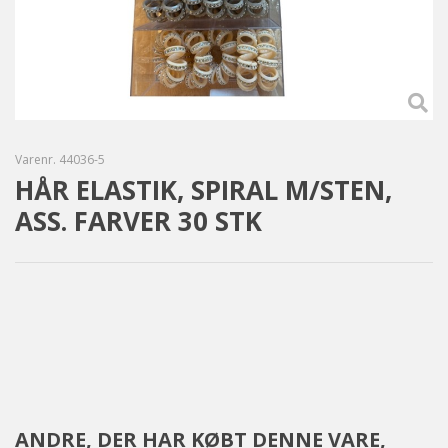
Varenr.
44036-5
HÅR ELASTIK, SPIRAL M/STEN,
ASS. FARVER 30 STK
ANDRE, DER HAR KØBT DENNE VARE,