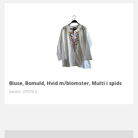
Bluse, Bomuld, Hvid m/blomster, Multi i spids
Varenr.
27579-3