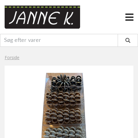
Forside