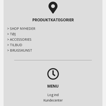
PRODUKTKATEGORIER
>
SHOP NYHEDER
>
TØJ
>
ACCESSORIES
>
TILBUD
>
BRUGSKUNST
MENU
Log ind
Kundecenter