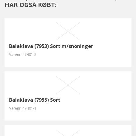
HAR OGSÅ KØBT:
Balaklava (7953) Sort m/snoninger
Varenr.
47401-2
Balaklava (7955) Sort
Varenr.
47401-1