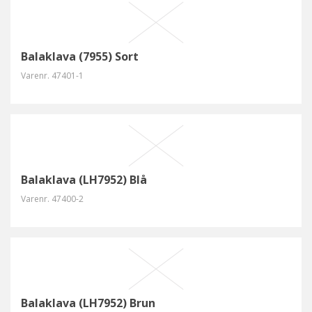
Balaklava (7955) Sort
Varenr.
47401-1
Balaklava (LH7952) Blå
Varenr.
47400-2
Balaklava (LH7952) Brun