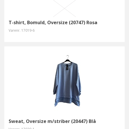
T-shirt, Bomuld, Oversize (20747) Rosa
Varenr.
17019-6
Sweat, Oversize m/striber (20447) Blå