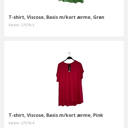
T-shirt, Viscose, Basis m/kort ærme, Grøn
Varenr.
27578-3
T-shirt, Viscose, Basis m/kort ærme, Pink
Varenr.
27578-4