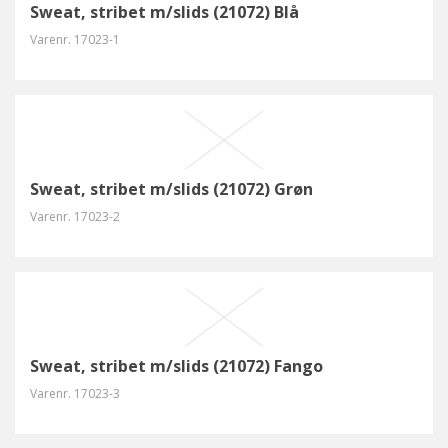
Sweat, stribet m/slids (21072) Blå
Varenr.
17023-1
Sweat, stribet m/slids (21072) Grøn
Varenr.
17023-2
Sweat, stribet m/slids (21072) Fango
Varenr.
17023-3